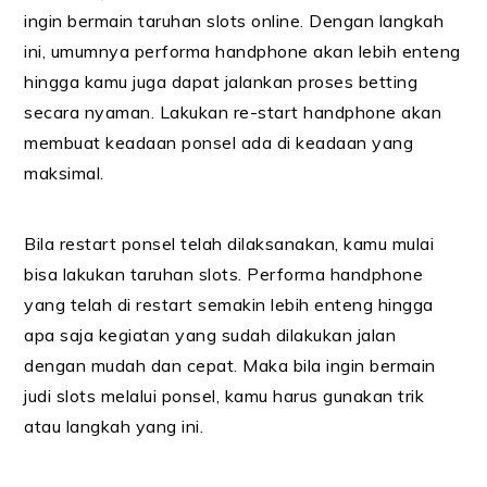
ingin bermain taruhan slots online. Dengan langkah
ini, umumnya performa handphone akan lebih enteng
hingga kamu juga dapat jalankan proses betting
secara nyaman. Lakukan re-start handphone akan
membuat keadaan ponsel ada di keadaan yang
maksimal.
Bila restart ponsel telah dilaksanakan, kamu mulai
bisa lakukan taruhan slots. Performa handphone
yang telah di restart semakin lebih enteng hingga
apa saja kegiatan yang sudah dilakukan jalan
dengan mudah dan cepat. Maka bila ingin bermain
judi slots melalui ponsel, kamu harus gunakan trik
atau langkah yang ini.