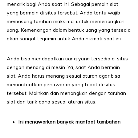
menarik bagi Anda saat ini. Sebagai pemain slot
yang bermain di situs tersebut, Anda tentu wajib
memasang taruhan maksimal untuk memenangkan
uang.
Kemenangan dalam bentuk uang yang tersedia
akan sangat terjamin untuk Anda nikmati saat ini.
Anda bisa mendapatkan uang yang tersedia di situs
dengan menang di mesin.
Ya, saat Anda bermain
slot, Anda harus menang sesuai aturan agar bisa
memanfaatkan penawaran yang tepat di situs
tersebut. Mainkan dan menangkan dengan taruhan
slot dan tarik dana sesuai aturan situs.
Ini menawarkan banyak manfaat tambahan