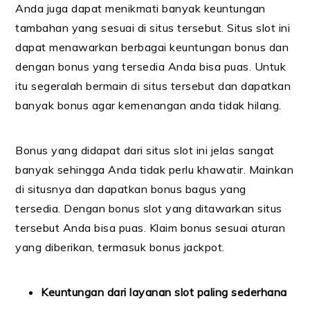
Anda juga dapat menikmati banyak keuntungan
tambahan yang sesuai di situs tersebut. Situs slot ini
dapat menawarkan berbagai keuntungan bonus dan
dengan bonus yang tersedia Anda bisa puas.
Untuk
itu segeralah bermain di situs tersebut dan dapatkan
banyak bonus agar kemenangan anda tidak hilang.
Bonus yang didapat dari situs slot ini jelas sangat
banyak sehingga Anda tidak perlu khawatir.
Mainkan
di situsnya dan dapatkan bonus bagus yang
tersedia. Dengan bonus slot yang ditawarkan situs
tersebut Anda bisa puas. Klaim bonus sesuai aturan
yang diberikan, termasuk bonus jackpot.
Keuntungan dari layanan slot paling sederhana