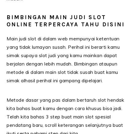
BIMBINGAN MAIN JUDI SLOT
ONLINE TERPERCAYA TAHU DISINI
Main judi slot di dalam web mempunyai ketentuan
yang tidak lumayan susah. Perihal ini berarti kamu
simak supaya slot judi yang kamu mainkan dapat
berjalan dengan lebih mudah. Bimbingan ataupun
metode di dalam main slot tidak susah buat kamu
simak alhasil perihal ini gampang dipelajari.
Metode dasar yang pas dalam bertaruh slot hendak
kita bahas buat kamu dengan cara khusus bisa jadi.
Telah kita bahas 3 step buat main slot spesial
pendatang baru, scroll keterangan selanjutnya buat
ikuti serta pahami step dari kita.