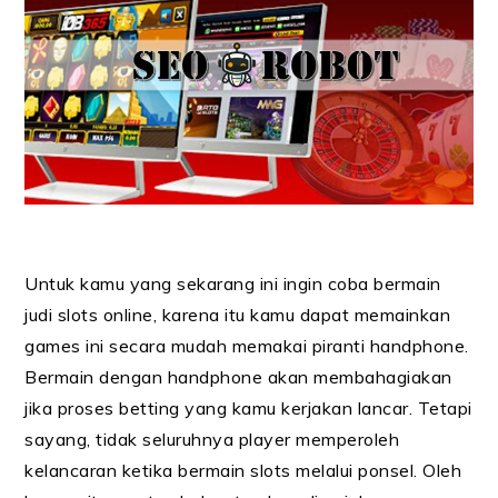
Untuk kamu yang sekarang ini ingin coba bermain
judi slots online, karena itu kamu dapat memainkan
games ini secara mudah memakai piranti handphone.
Bermain dengan handphone akan membahagiakan
jika proses betting yang kamu kerjakan lancar. Tetapi
sayang, tidak seluruhnya player memperoleh
kelancaran ketika bermain slots melalui ponsel. Oleh