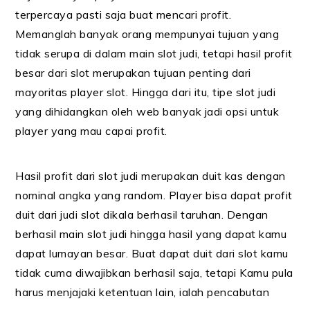
terpercaya pasti saja buat mencari profit.
Memanglah banyak orang mempunyai tujuan yang
tidak serupa di dalam main slot judi, tetapi hasil profit
besar dari slot merupakan tujuan penting dari
mayoritas player slot. Hingga dari itu, tipe slot judi
yang dihidangkan oleh web banyak jadi opsi untuk
player yang mau capai profit.
Hasil profit dari slot judi merupakan duit kas dengan
nominal angka yang random. Player bisa dapat profit
duit dari judi slot dikala berhasil taruhan. Dengan
berhasil main slot judi hingga hasil yang dapat kamu
dapat lumayan besar. Buat dapat duit dari slot kamu
tidak cuma diwajibkan berhasil saja, tetapi Kamu pula
harus menjajaki ketentuan lain, ialah pencabutan