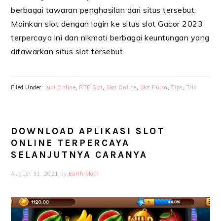
berbagai tawaran penghasilan dari situs tersebut.
Mainkan slot dengan login ke situs slot Gacor 2023
terpercaya ini dan nikmati berbagai keuntungan yang
ditawarkan situs slot tersebut.
Filed Under:
Judi Online
,
RTP Slot
,
Slot Online
,
Slot Pulsa
,
Tips
,
Trik
DOWNLOAD APLIKASI SLOT
ONLINE TERPERCAYA
SELANJUTNYA CARANYA
August 31, 2021
by
Earth Moth