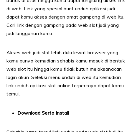
bahas di atas hingga kamu dapat langsung akses link
di web. Link yang spesial buat unduh aplikasi judi
dapat kamu akses dengan amat gampang di web itu.
Cari link dengan gampang pada web slot judi yang
jadi langganan kamu.
Akses web judi slot lebih dulu lewat browser yang
kamu punya kemudian sehabis kamu masuk di bentuk
web slot itu hingga kamu tidak butuh melaksanakan
login akun. Seleksi menu unduh di web itu kemudian
link unduh aplikasi slot online terpercaya dapat kamu
temui.
Download Serta Install