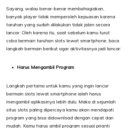
Sayang, walau benar-benar membahagiakan,
banyak player tidak memperoleh kepuasan karena
taruhan yang sudah dilakukan tidak jalan secara
lancar. Oleh karena itu, saat sebelum kamu turut
coba bermain taruhan slots lewat smartphone, baca
langkah bermain berikut agar aktivitasnya jadi lancar:
Harus Mengambil Program
Langkah pertama untuk kamu yang ingin lancar
bermain slots lewat smartphone ialah harus
mengambil aplikasinya lebih dulu. Maka di sejumlah
situs slots paling dipercaya kamu akan mendapati
program yang bisa didownload dengan cepat dan
mudah. Kamu harus ambil program sesuai piranti