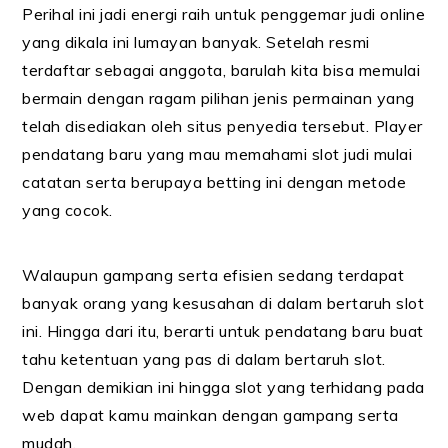
Perihal ini jadi energi raih untuk penggemar judi online
yang dikala ini lumayan banyak. Setelah resmi
terdaftar sebagai anggota, barulah kita bisa memulai
bermain dengan ragam pilihan jenis permainan yang
telah disediakan oleh situs penyedia tersebut. Player
pendatang baru yang mau memahami slot judi mulai
catatan serta berupaya betting ini dengan metode
yang cocok.
Walaupun gampang serta efisien sedang terdapat
banyak orang yang kesusahan di dalam bertaruh slot
ini. Hingga dari itu, berarti untuk pendatang baru buat
tahu ketentuan yang pas di dalam bertaruh slot.
Dengan demikian ini hingga slot yang terhidang pada
web dapat kamu mainkan dengan gampang serta
mudah.