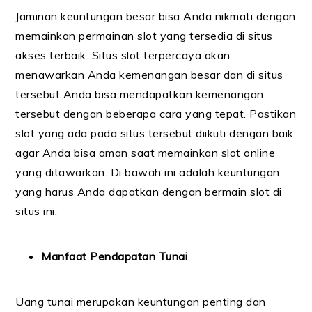
Jaminan keuntungan besar bisa Anda nikmati dengan
memainkan permainan slot yang tersedia di situs
akses terbaik. Situs slot terpercaya akan
menawarkan Anda kemenangan besar dan di situs
tersebut Anda bisa mendapatkan kemenangan
tersebut dengan beberapa cara yang tepat.
Pastikan
slot yang ada pada situs tersebut diikuti dengan baik
agar Anda bisa aman saat memainkan slot online
yang ditawarkan. Di bawah ini adalah keuntungan
yang harus Anda dapatkan dengan bermain slot di
situs ini.
Manfaat Pendapatan Tunai
Uang tunai merupakan keuntungan penting dan