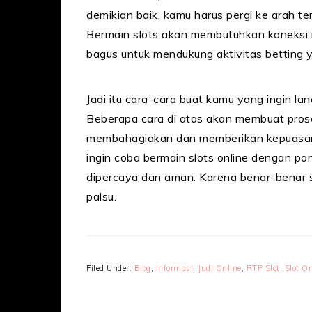
demikian baik, kamu harus pergi ke arah te
Bermain slots akan membutuhkan koneksi 
bagus untuk mendukung aktivitas betting y
Jadi itu cara-cara buat kamu yang ingin lanc
Beberapa cara di atas akan membuat prose
membahagiakan dan memberikan kepuasan
ingin coba bermain slots online dengan po
dipercaya dan aman. Karena benar-benar s
palsu.
Filed Under:
Blog
,
Informasi
,
Judi Online
,
RTP Slot
,
Slot On