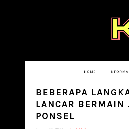
Skip
Skip
Skip
to
to
to
primary
main
primary
navigation
content
sidebar
HOME
INFORMA
BEBERAPA LANGK
LANCAR BERMAIN 
PONSEL