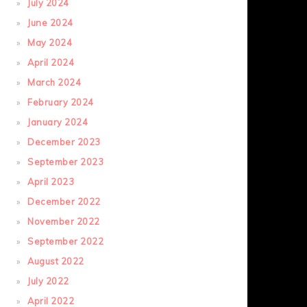
July 2024
June 2024
May 2024
April 2024
March 2024
February 2024
January 2024
December 2023
September 2023
April 2023
December 2022
November 2022
September 2022
August 2022
July 2022
April 2022