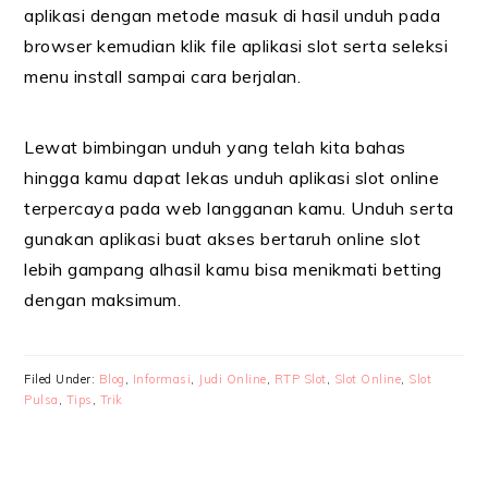
aplikasi dengan metode masuk di hasil unduh pada
browser kemudian klik file aplikasi slot serta seleksi
menu install sampai cara berjalan.
Lewat bimbingan unduh yang telah kita bahas
hingga kamu dapat lekas unduh aplikasi slot online
terpercaya pada web langganan kamu. Unduh serta
gunakan aplikasi buat akses bertaruh online slot
lebih gampang alhasil kamu bisa menikmati betting
dengan maksimum.
Filed Under:
Blog
,
Informasi
,
Judi Online
,
RTP Slot
,
Slot Online
,
Slot
Pulsa
,
Tips
,
Trik