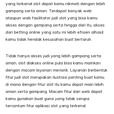
yang terkenal slot dapat kamu nikmati dengan lebih
gampang serta aman. Terdapat banyak web
ataupun web fasilitator judi slot yang bisa kamu
akses dengan gampang serta hingga dari itu, akses
dari betting online yang satu ini lebih efisien alhasil
kamu tidak hendak kesusahan buat bertaruh.
Tidak hanya akses judi yang lebih gampang serta
aman, slot diakses online pula bisa kamu mainkan
dengan macam layanan menarik. Layanan berbentuk
fitur judi slot merupakan ilustrasi penting buat kamu,
di mana dengan fitur slot itu kamu dapat main lebih
aman serta gampang. Macam fitur dari web dapat
kamu gunakan buat guna yang tidak serupa
tercantum fitur aplikasi slot yang terkenal.