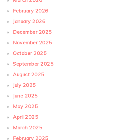
March 2026
February 2026
January 2026
December 2025
November 2025
October 2025
September 2025
August 2025
July 2025
June 2025
May 2025
April 2025
March 2025
February 2025