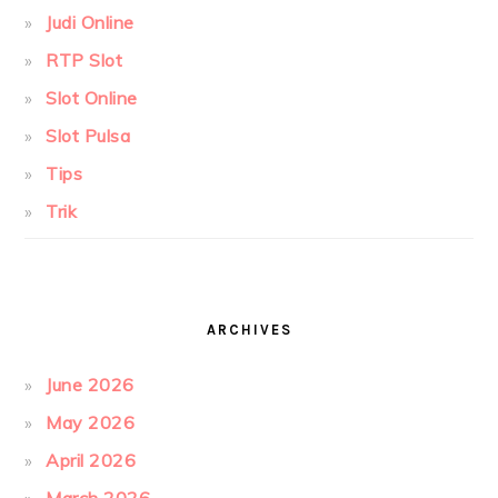
Judi Online
RTP Slot
Slot Online
Slot Pulsa
Tips
Trik
ARCHIVES
June 2026
May 2026
April 2026