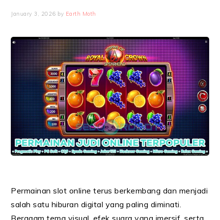
January 3, 2026
by
Earth Moth
Permainan slot online terus berkembang dan menjadi
salah satu hiburan digital yang paling diminati.
Beragam tema visual, efek suara yang imersif, serta