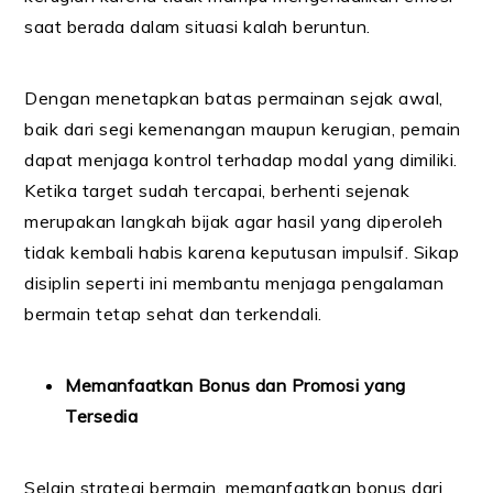
saat berada dalam situasi kalah beruntun.
Dengan menetapkan batas permainan sejak awal,
baik dari segi kemenangan maupun kerugian, pemain
dapat menjaga kontrol terhadap modal yang dimiliki.
Ketika target sudah tercapai, berhenti sejenak
merupakan langkah bijak agar hasil yang diperoleh
tidak kembali habis karena keputusan impulsif. Sikap
disiplin seperti ini membantu menjaga pengalaman
bermain tetap sehat dan terkendali.
Memanfaatkan Bonus dan Promosi yang
Tersedia
Selain strategi bermain, memanfaatkan bonus dari