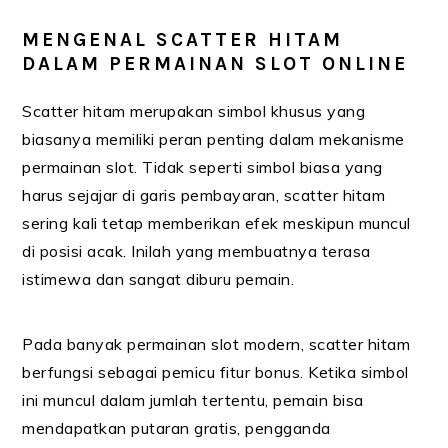
MENGENAL SCATTER HITAM
DALAM PERMAINAN SLOT ONLINE
Scatter hitam merupakan simbol khusus yang
biasanya memiliki peran penting dalam mekanisme
permainan slot. Tidak seperti simbol biasa yang
harus sejajar di garis pembayaran, scatter hitam
sering kali tetap memberikan efek meskipun muncul
di posisi acak. Inilah yang membuatnya terasa
istimewa dan sangat diburu pemain.
Pada banyak permainan slot modern, scatter hitam
berfungsi sebagai pemicu fitur bonus. Ketika simbol
ini muncul dalam jumlah tertentu, pemain bisa
mendapatkan putaran gratis, pengganda