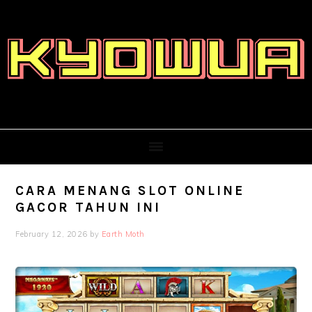
Skip
Skip
Skip
to
to
to
primary
main
primary
navigation
content
sidebar
CARA MENANG SLOT ONLINE
GACOR TAHUN INI
February 12, 2026
by
Earth Moth