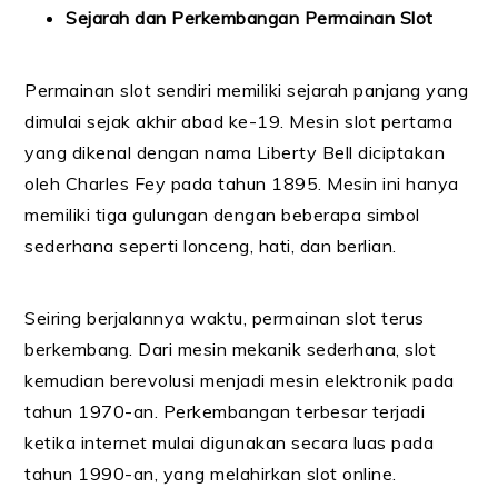
Sejarah dan Perkembangan Permainan Slot
Permainan slot sendiri memiliki sejarah panjang yang
dimulai sejak akhir abad ke-19. Mesin slot pertama
yang dikenal dengan nama Liberty Bell diciptakan
oleh Charles Fey pada tahun 1895. Mesin ini hanya
memiliki tiga gulungan dengan beberapa simbol
sederhana seperti lonceng, hati, dan berlian.
Seiring berjalannya waktu, permainan slot terus
berkembang. Dari mesin mekanik sederhana, slot
kemudian berevolusi menjadi mesin elektronik pada
tahun 1970-an. Perkembangan terbesar terjadi
ketika internet mulai digunakan secara luas pada
tahun 1990-an, yang melahirkan slot online.