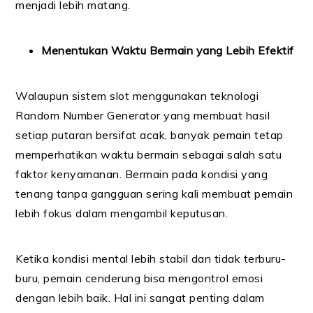
menjadi lebih matang.
Menentukan Waktu Bermain yang Lebih Efektif
Walaupun sistem slot menggunakan teknologi
Random Number Generator yang membuat hasil
setiap putaran bersifat acak, banyak pemain tetap
memperhatikan waktu bermain sebagai salah satu
faktor kenyamanan. Bermain pada kondisi yang
tenang tanpa gangguan sering kali membuat pemain
lebih fokus dalam mengambil keputusan.
Ketika kondisi mental lebih stabil dan tidak terburu-
buru, pemain cenderung bisa mengontrol emosi
dengan lebih baik. Hal ini sangat penting dalam