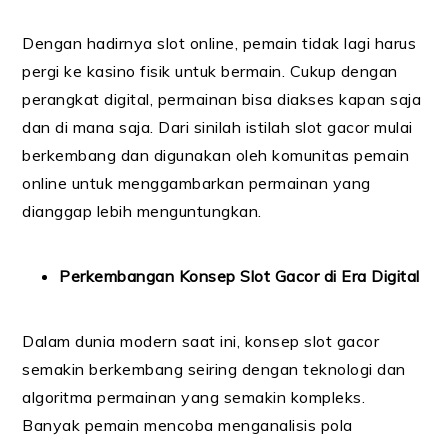
Dengan hadirnya slot online, pemain tidak lagi harus
pergi ke kasino fisik untuk bermain. Cukup dengan
perangkat digital, permainan bisa diakses kapan saja
dan di mana saja. Dari sinilah istilah slot gacor mulai
berkembang dan digunakan oleh komunitas pemain
online untuk menggambarkan permainan yang
dianggap lebih menguntungkan.
Perkembangan Konsep Slot Gacor di Era Digital
Dalam dunia modern saat ini, konsep slot gacor
semakin berkembang seiring dengan teknologi dan
algoritma permainan yang semakin kompleks.
Banyak pemain mencoba menganalisis pola