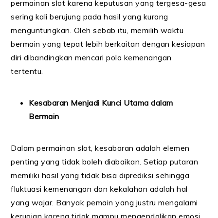
permainan slot karena keputusan yang tergesa-gesa
sering kali berujung pada hasil yang kurang
menguntungkan. Oleh sebab itu, memilih waktu
bermain yang tepat lebih berkaitan dengan kesiapan
diri dibandingkan mencari pola kemenangan
tertentu.
Kesabaran Menjadi Kunci Utama dalam
Bermain
Dalam permainan slot, kesabaran adalah elemen
penting yang tidak boleh diabaikan. Setiap putaran
memiliki hasil yang tidak bisa diprediksi sehingga
fluktuasi kemenangan dan kekalahan adalah hal
yang wajar. Banyak pemain yang justru mengalami
kerugian karena tidak mampu mengendalikan emosi