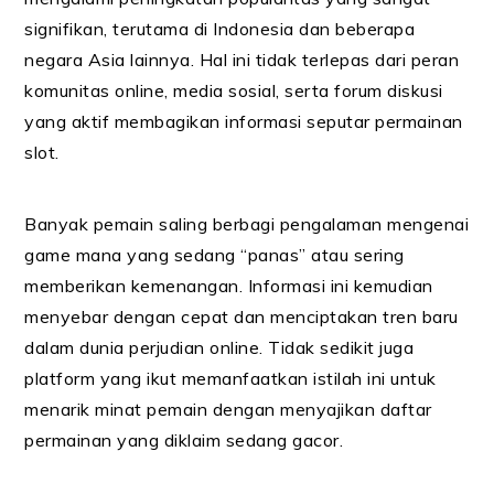
signifikan, terutama di Indonesia dan beberapa
negara Asia lainnya. Hal ini tidak terlepas dari peran
komunitas online, media sosial, serta forum diskusi
yang aktif membagikan informasi seputar permainan
slot.
Banyak pemain saling berbagi pengalaman mengenai
game mana yang sedang “panas” atau sering
memberikan kemenangan. Informasi ini kemudian
menyebar dengan cepat dan menciptakan tren baru
dalam dunia perjudian online. Tidak sedikit juga
platform yang ikut memanfaatkan istilah ini untuk
menarik minat pemain dengan menyajikan daftar
permainan yang diklaim sedang gacor.