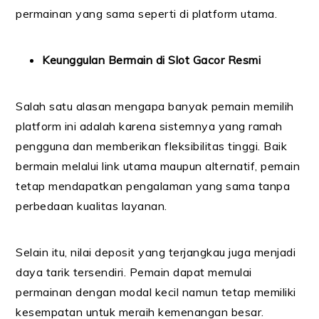
permainan yang sama seperti di platform utama.
Keunggulan Bermain di Slot Gacor Resmi
Salah satu alasan mengapa banyak pemain memilih
platform ini adalah karena sistemnya yang ramah
pengguna dan memberikan fleksibilitas tinggi. Baik
bermain melalui link utama maupun alternatif, pemain
tetap mendapatkan pengalaman yang sama tanpa
perbedaan kualitas layanan.
Selain itu, nilai deposit yang terjangkau juga menjadi
daya tarik tersendiri. Pemain dapat memulai
permainan dengan modal kecil namun tetap memiliki
kesempatan untuk meraih kemenangan besar.