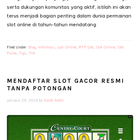
serta dukungan komunitas yang aktif, istilah ini akan
terus menjadi bagian penting dalam dunia permainan
slot online di tahun-tahun mendatang.
Filed Under:
Blog
,
Informasi
,
Judi Online
,
RTP Slot
,
Slot Online
,
Slot
Pulsa
,
Tips
,
Trik
MENDAFTAR SLOT GACOR RESMI
TANPA POTONGAN
January 29, 2026
by
Earth Moth