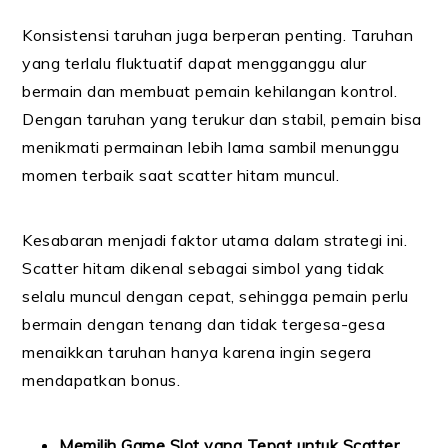
Konsistensi taruhan juga berperan penting. Taruhan
yang terlalu fluktuatif dapat mengganggu alur
bermain dan membuat pemain kehilangan kontrol.
Dengan taruhan yang terukur dan stabil, pemain bisa
menikmati permainan lebih lama sambil menunggu
momen terbaik saat scatter hitam muncul.
Kesabaran menjadi faktor utama dalam strategi ini.
Scatter hitam dikenal sebagai simbol yang tidak
selalu muncul dengan cepat, sehingga pemain perlu
bermain dengan tenang dan tidak tergesa-gesa
menaikkan taruhan hanya karena ingin segera
mendapatkan bonus.
Memilih Game Slot yang Tepat untuk Scatter