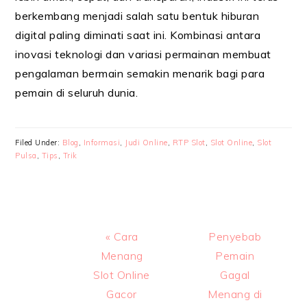
berkembang menjadi salah satu bentuk hiburan
digital paling diminati saat ini. Kombinasi antara
inovasi teknologi dan variasi permainan membuat
pengalaman bermain semakin menarik bagi para
pemain di seluruh dunia.
Filed Under:
Blog
,
Informasi
,
Judi Online
,
RTP Slot
,
Slot Online
,
Slot
Pulsa
,
Tips
,
Trik
Previous
Next
« Cara
Penyebab
Post:
Post:
Menang
Pemain
Slot Online
Gagal
Gacor
Menang di