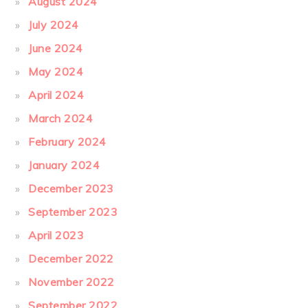
August 2024
July 2024
June 2024
May 2024
April 2024
March 2024
February 2024
January 2024
December 2023
September 2023
April 2023
December 2022
November 2022
September 2022