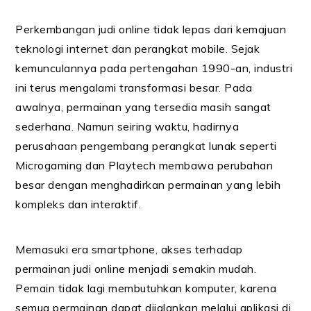
Perkembangan judi online tidak lepas dari kemajuan
teknologi internet dan perangkat mobile. Sejak
kemunculannya pada pertengahan 1990-an, industri
ini terus mengalami transformasi besar.
Pada
awalnya, permainan yang tersedia masih sangat
sederhana. Namun seiring waktu, hadirnya
perusahaan pengembang perangkat lunak seperti
Microgaming dan Playtech membawa perubahan
besar dengan menghadirkan permainan yang lebih
kompleks dan interaktif.
Memasuki era smartphone, akses terhadap
permainan judi online menjadi semakin mudah.
Pemain tidak lagi membutuhkan komputer, karena
semua permainan dapat dijalankan melalui aplikasi di