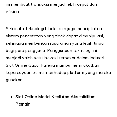
ini membuat transaksi menjadi lebih cepat dan
efisien.
Selain itu, teknologi blockchain juga menciptakan
sistem pencatatan yang tidak dapat dimanipulasi,
sehingga memberikan rasa aman yang lebih tinggi
bagi para pengguna.
Penggunaan teknologi ini
menjadi salah satu inovasi terbesar dalam industri
Slot Online Gacor karena mampu meningkatkan
kepercayaan pemain terhadap platform yang mereka
gunakan.
Slot Online Modal Kecil dan Aksesibilitas
Pemain