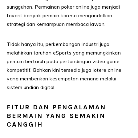
sungguhan. Permainan poker online juga menjadi
favorit banyak pemain karena mengandalkan
strategi dan kemampuan membaca lawan.
Tidak hanya itu, perkembangan industri juga
melahirkan taruhan eSports yang memungkinkan
pemain bertaruh pada pertandingan video game
kompetitif. Bahkan kini tersedia juga lotere online
yang memberikan kesempatan menang melalui
sistem undian digital.
FITUR DAN PENGALAMAN
BERMAIN YANG SEMAKIN
CANGGIH