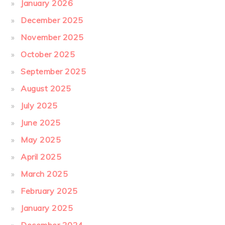
January 2026
December 2025
November 2025
October 2025
September 2025
August 2025
July 2025
June 2025
May 2025
April 2025
March 2025
February 2025
January 2025
December 2024