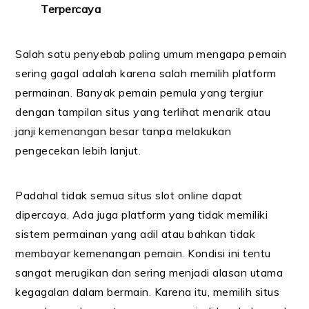
Terpercaya
Salah satu penyebab paling umum mengapa pemain
sering gagal adalah karena salah memilih platform
permainan. Banyak pemain pemula yang tergiur
dengan tampilan situs yang terlihat menarik atau
janji kemenangan besar tanpa melakukan
pengecekan lebih lanjut.
Padahal tidak semua situs slot online dapat
dipercaya. Ada juga platform yang tidak memiliki
sistem permainan yang adil atau bahkan tidak
membayar kemenangan pemain. Kondisi ini tentu
sangat merugikan dan sering menjadi alasan utama
kegagalan dalam bermain.
Karena itu, memilih situs