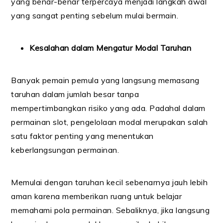
yang benar-benar terpercaya menjadi langkah awal
yang sangat penting sebelum mulai bermain.
Kesalahan dalam Mengatur Modal Taruhan
Banyak pemain pemula yang langsung memasang
taruhan dalam jumlah besar tanpa
mempertimbangkan risiko yang ada. Padahal dalam
permainan slot, pengelolaan modal merupakan salah
satu faktor penting yang menentukan
keberlangsungan permainan.
Memulai dengan taruhan kecil sebenarnya jauh lebih
aman karena memberikan ruang untuk belajar
memahami pola permainan. Sebaliknya, jika langsung