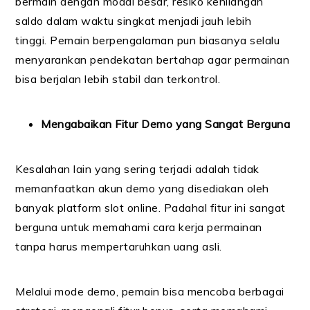
bermain dengan modal besar, resiko kehilangan
saldo dalam waktu singkat menjadi jauh lebih
tinggi.
Pemain berpengalaman pun biasanya selalu
menyarankan pendekatan bertahap agar permainan
bisa berjalan lebih stabil dan terkontrol.
Mengabaikan Fitur Demo yang Sangat Berguna
Kesalahan lain yang sering terjadi adalah tidak
memanfaatkan akun demo yang disediakan oleh
banyak platform slot online. Padahal fitur ini sangat
berguna untuk memahami cara kerja permainan
tanpa harus mempertaruhkan uang asli.
Melalui mode demo, pemain bisa mencoba berbagai