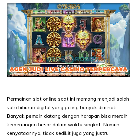
Permainan slot online saat ini memang menjadi salah
satu hiburan digital yang paling banyak diminati.
Banyak pemain datang dengan harapan bisa meraih
kemenangan besar dalam waktu singkat. Namun
kenyataannya, tidak sedikit juga yang justru