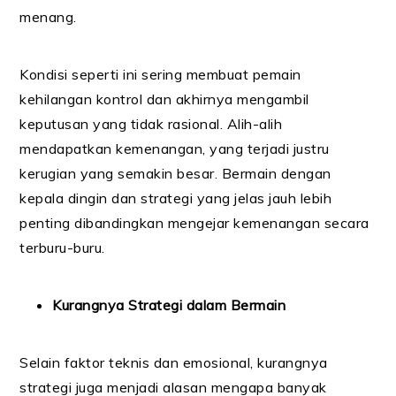
menang.
Kondisi seperti ini sering membuat pemain
kehilangan kontrol dan akhirnya mengambil
keputusan yang tidak rasional. Alih-alih
mendapatkan kemenangan, yang terjadi justru
kerugian yang semakin besar.
Bermain dengan
kepala dingin dan strategi yang jelas jauh lebih
penting dibandingkan mengejar kemenangan secara
terburu-buru.
Kurangnya Strategi dalam Bermain
Selain faktor teknis dan emosional, kurangnya
strategi juga menjadi alasan mengapa banyak