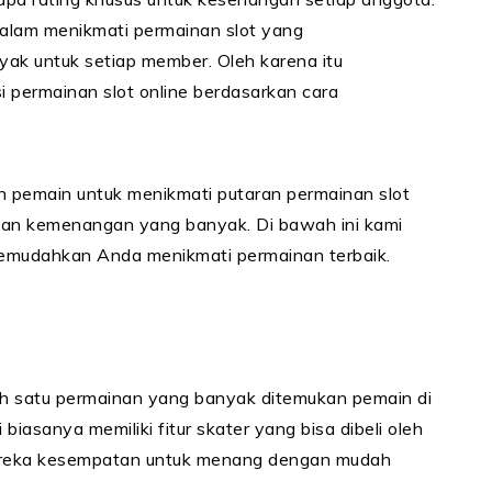
dalam menikmati permainan slot yang
yak untuk setiap member.
Oleh karena itu
si permainan slot online berdasarkan cara
kan pemain untuk menikmati putaran permainan slot
kan kemenangan yang banyak.
Di bawah ini kami
memudahkan Anda menikmati permainan terbaik.
ah satu permainan yang banyak ditemukan pemain di
i biasanya memiliki fitur skater yang bisa dibeli oleh
reka kesempatan untuk menang dengan mudah