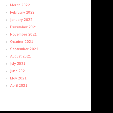
March 2022
February 2022
January 2022
December 2021
November 2021
October 2021
September 2021
August 2021
July 2021
June 2021
May 2021
April 2021