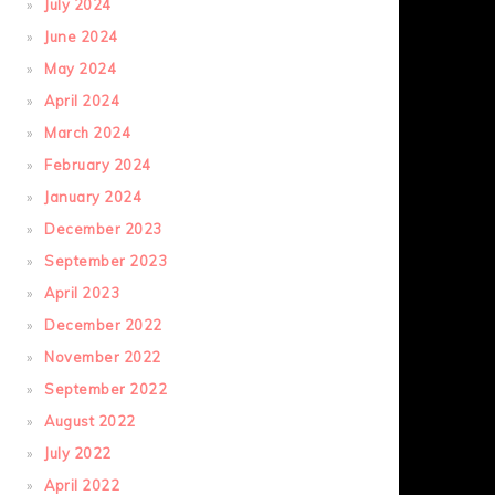
July 2024
June 2024
May 2024
April 2024
March 2024
February 2024
January 2024
December 2023
September 2023
April 2023
December 2022
November 2022
September 2022
August 2022
July 2022
April 2022