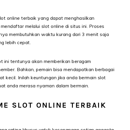
ot online terbaik yang dapat menghasilkan
daftar melalui slot online di situs ini.
Proses
nya membutuhkan waktu kurang dari 3 menit saja
 lebih cepat.
lot ini tentunya akan memberikan beragam
 member.
Bahkan, pemain bisa mendapatkan berbagai
 kecil. Inilah keuntungan jika anda bermain slot
mbuat anda merasa nyaman dalam bermain.
ME SLOT ONLINE TERBAIK
apa rating khusus untuk kesenangan setiap anggota.