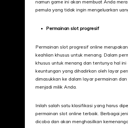
namun game ini akan membuat Anda meras
pemula yang tidak ingin mengeluarkan uang 
Permainan slot progresif
Permainan slot progresif online merupakan
keahlian khusus untuk menang.
Dalam perma
khusus untuk menang dan tentunya hal i
keuntungan yang dihadirkan oleh layar pe
dimasukkan ke dalam layar permainan dan j
menjadi milik Anda.
Inilah salah satu klasifikasi yang harus d
permainan slot online terbaik. Berbagai j
dicoba dan akan menghasilkan kemenangan