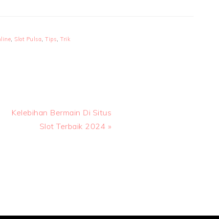
line
,
Slot Pulsa
,
Tips
,
Trik
Next
Kelebihan Bermain Di Situs
Post:
Slot Terbaik 2024 »