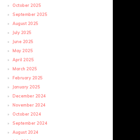
October 2025
September 2025
August 2025
July 2025
June 2025
May 2025
April 2025
March 2025
February 2025
January 2025
December 2024
November 2024
October 2024
September 2024
August 2024