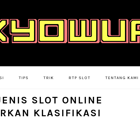
SI
TIPS
TRIK
RTP SLOT
TENTANG KAMI
ENIS SLOT ONLINE
RKAN KLASIFIKASI