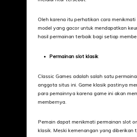
Oleh karena itu perhatikan cara menikmati 
model yang gacor untuk mendapatkan keu
hasil permainan terbaik bagi setiap membe
Permainan slot klasik
Classic Games adalah salah satu permaina
anggota situs ini. Game klasik pastinya me
para pemainnya karena game ini akan mem
membernya.
Pemain dapat menikmati permainan slot onl
klasik. Meski kemenangan yang diberikan 