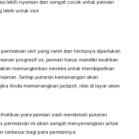
a lebih nyaman dan sangat cocok untuk pemain
lebih untuk slot.
 permainan slot yang rumit dan tentunya diperlukan
inan progresif ini, pemain harus memiliki keahlian
ni akan memungkinkan mereka untuk mendapatkan
rmainan.
Setiap putaran kemenangan akan
ika Anda memenangkan jackpot, nilai di layar akan
iperhatikan para pemain saat menikmati putaran
enis permainan ini akan sangat menyenangkan untuk
 terbesar bagi para pemainnya.