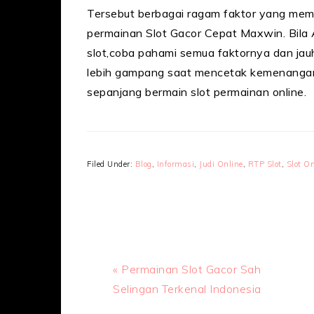
Tersebut berbagai ragam faktor yang memb
permainan Slot Gacor Cepat Maxwin. Bila 
slot,coba pahami semua faktornya dan jau
lebih gampang saat mencetak kemenangan
sepanjang bermain slot permainan online.
Filed Under:
Blog
,
Informasi
,
Judi Online
,
RTP Slot
,
Slot On
Previous
« Permainan Slot Gacor Sah
Post:
Selingan Terkenal Indonesia