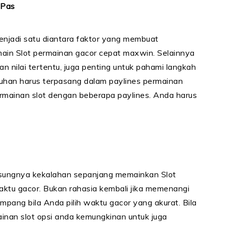
 Pas
njadi satu diantara faktor yang membuat
ain Slot permainan gacor cepat maxwin. Selainnya
 nilai tertentu, juga penting untuk pahami langkah
ruhan harus terpasang dalam paylines permainan
permainan slot dengan beberapa paylines. Anda harus
gsungnya kekalahan sepanjang memainkan Slot
aktu gacor. Bukan rahasia kembali jika memenangi
mpang bila Anda pilih waktu gacor yang akurat. Bila
ainan slot opsi anda kemungkinan untuk juga