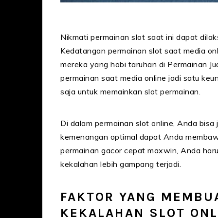
Nikmati permainan slot saat ini dapat dila
Kedatangan permainan slot saat media onli
mereka yang hobi taruhan di Permainan Jud
permainan saat media online jadi satu ke
saja untuk memainkan slot permainan.
Di dalam permainan slot online, Anda bis
kemenangan optimal dapat Anda membawa p
permainan gacor cepat maxwin, Anda haru
kekalahan lebih gampang terjadi.
FAKTOR YANG MEMBU
KEKALAHAN SLOT ONL