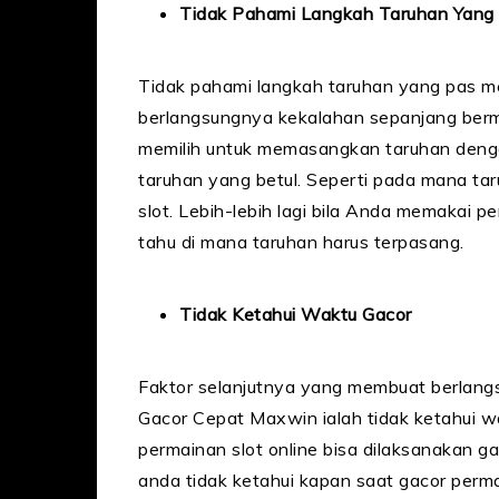
Tidak Pahami Langkah Taruhan Yang
Tidak pahami langkah taruhan yang pas me
berlangsungnya kekalahan sepanjang berm
memilih untuk memasangkan taruhan dengan
taruhan yang betul. Seperti pada mana ta
slot. Lebih-lebih lagi bila Anda memakai 
tahu di mana taruhan harus terpasang.
Tidak Ketahui Waktu Gacor
Faktor selanjutnya yang membuat berlan
Gacor Cepat Maxwin ialah tidak ketahui w
permainan slot online bisa dilaksanakan ga
anda tidak ketahui kapan saat gacor perm