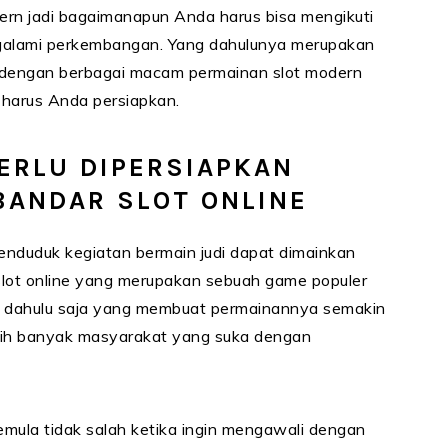
rn jadi bagaimanapun Anda harus bisa mengikuti
galami perkembangan. Yang dahulunya merupakan
a dengan berbagai macam permainan slot modern
 harus Anda persiapkan.
ERLU DIPERSIAPKAN
BANDAR SLOT ONLINE
penduduk kegiatan bermain judi dapat dimainkan
 slot online yang merupakan sebuah game populer
 dahulu saja yang membuat permainannya semakin
asih banyak masyarakat yang suka dengan
mula tidak salah ketika ingin mengawali dengan