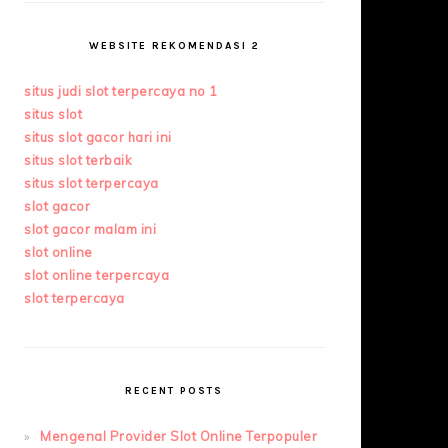
WEBSITE REKOMENDASI 2
situs judi slot terpercaya no 1
situs slot
situs slot gacor hari ini
situs slot terbaik
situs slot terpercaya
slot gacor
slot gacor malam ini
slot online
slot online terpercaya
slot terpercaya
RECENT POSTS
Mengenal Provider Slot Online Terpopuler