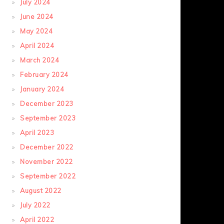
July 2024
June 2024
May 2024
April 2024
March 2024
February 2024
January 2024
December 2023
September 2023
April 2023
December 2022
November 2022
September 2022
August 2022
July 2022
April 2022