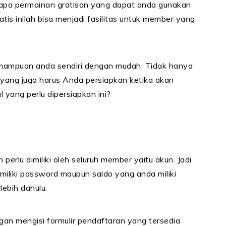
rapa permainan gratisan yang dapat anda gunakan
tis inilah bisa menjadi fasilitas untuk member yang
emampuan anda sendiri dengan mudah. Tidak hanya
 yang juga harus Anda persiapkan ketika akan
l yang perlu dipersiapkan ini?
perlu dimiliki oleh seluruh member yaitu akun. Jadi
iliki password maupun saldo yang anda miliki
ebih dahulu.
an mengisi formulir pendaftaran yang tersedia