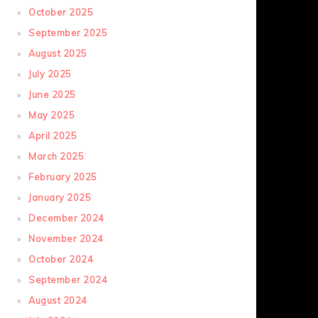
October 2025
September 2025
August 2025
July 2025
June 2025
May 2025
April 2025
March 2025
February 2025
January 2025
December 2024
November 2024
October 2024
September 2024
August 2024