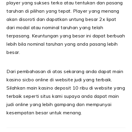
player yang sukses terka atau tentukan dan pasang
taruhan di pilihan yang tepat. Player yang menang
akan disoroti dan dapatkan untung besar 2x lipat
dari modal atau nominal taruhan yang telah
terpasang. Keuntungan yang besar ini dapat berbuah
lebih bila nominal taruhan yang anda pasang lebih
besar.
Dari pembahasan di atas sekarang anda dapat main
kasino sicbo online di website judi yang terbaik.
Silahkan main kasino deposit 10 ribu di website yang
terbaik seperti situs kami supaya anda dapat main
judi online yang lebih gampang dan mempunyai
kesempatan besar untuk menang.