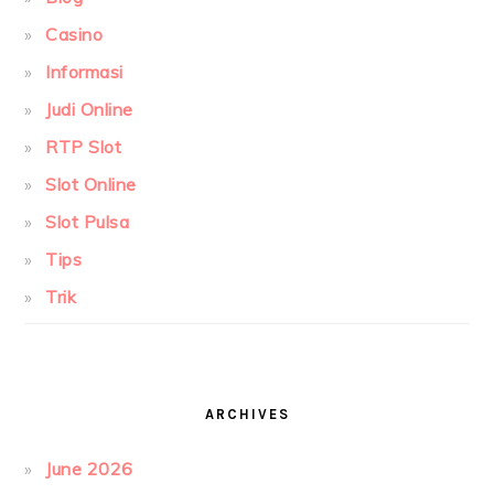
Casino
Informasi
Judi Online
RTP Slot
Slot Online
Slot Pulsa
Tips
Trik
ARCHIVES
June 2026