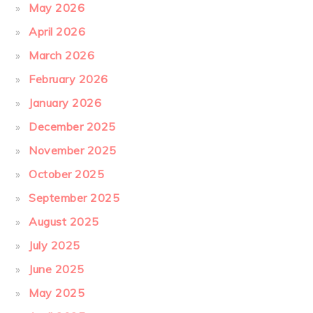
May 2026
April 2026
March 2026
February 2026
January 2026
December 2025
November 2025
October 2025
September 2025
August 2025
July 2025
June 2025
May 2025