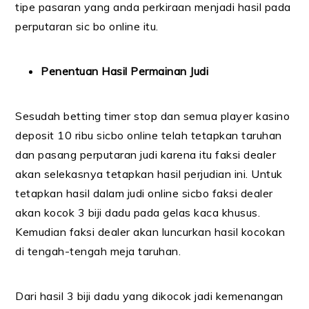
tipe pasaran yang anda perkiraan menjadi hasil pada
perputaran sic bo online itu.
Penentuan Hasil Permainan Judi
Sesudah betting timer stop dan semua player kasino
deposit 10 ribu sicbo online telah tetapkan taruhan
dan pasang perputaran judi karena itu faksi dealer
akan selekasnya tetapkan hasil perjudian ini. Untuk
tetapkan hasil dalam judi online sicbo faksi dealer
akan kocok 3 biji dadu pada gelas kaca khusus.
Kemudian faksi dealer akan luncurkan hasil kocokan
di tengah-tengah meja taruhan.
Dari hasil 3 biji dadu yang dikocok jadi kemenangan