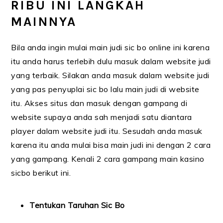
RIBU INI LANGKAH
MAINNYA
Bila anda ingin mulai main judi sic bo online ini karena
itu anda harus terlebih dulu masuk dalam website judi
yang terbaik. Silakan anda masuk dalam website judi
yang pas penyuplai sic bo lalu main judi di website
itu. Akses situs dan masuk dengan gampang di
website supaya anda sah menjadi satu diantara
player dalam website judi itu. Sesudah anda masuk
karena itu anda mulai bisa main judi ini dengan 2 cara
yang gampang. Kenali 2 cara gampang main kasino
sicbo berikut ini.
Tentukan Taruhan Sic Bo