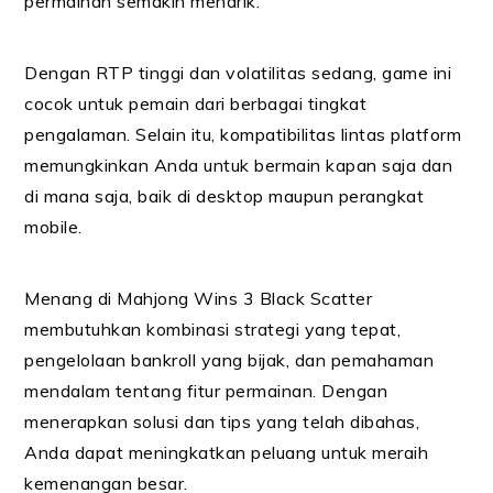
permainan semakin menarik.
Dengan RTP tinggi dan volatilitas sedang, game ini
cocok untuk pemain dari berbagai tingkat
pengalaman. Selain itu, kompatibilitas lintas platform
memungkinkan Anda untuk bermain kapan saja dan
di mana saja, baik di desktop maupun perangkat
mobile.
Menang di Mahjong Wins 3 Black Scatter
membutuhkan kombinasi strategi yang tepat,
pengelolaan bankroll yang bijak, dan pemahaman
mendalam tentang fitur permainan. Dengan
menerapkan solusi dan tips yang telah dibahas,
Anda dapat meningkatkan peluang untuk meraih
kemenangan besar.