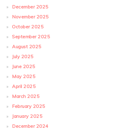
December 2025
November 2025
October 2025
September 2025
August 2025
July 2025
June 2025
May 2025
April 2025
March 2025
February 2025
January 2025
December 2024