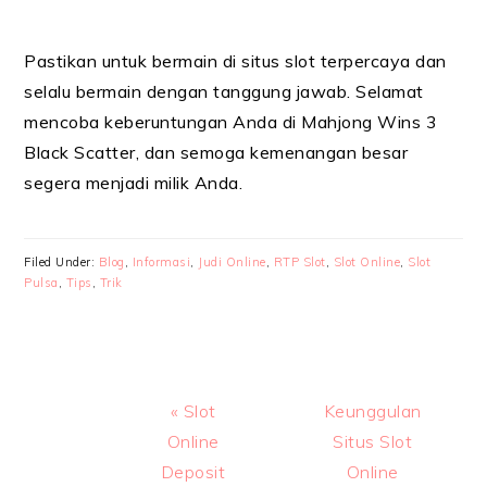
Pastikan untuk bermain di situs slot terpercaya dan
selalu bermain dengan tanggung jawab. Selamat
mencoba keberuntungan Anda di Mahjong Wins 3
Black Scatter, dan semoga kemenangan besar
segera menjadi milik Anda.
Filed Under:
Blog
,
Informasi
,
Judi Online
,
RTP Slot
,
Slot Online
,
Slot
Pulsa
,
Tips
,
Trik
Previous
Next
« Slot
Keunggulan
Post:
Post:
Online
Situs Slot
Deposit
Online