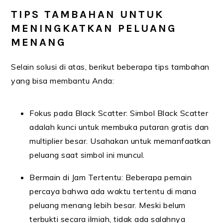
TIPS TAMBAHAN UNTUK
MENINGKATKAN PELUANG
MENANG
Selain solusi di atas, berikut beberapa tips tambahan
yang bisa membantu Anda:
Fokus pada Black Scatter: Simbol Black Scatter
adalah kunci untuk membuka putaran gratis dan
multiplier besar. Usahakan untuk memanfaatkan
peluang saat simbol ini muncul.
Bermain di Jam Tertentu: Beberapa pemain
percaya bahwa ada waktu tertentu di mana
peluang menang lebih besar. Meski belum
terbukti secara ilmiah, tidak ada salahnya