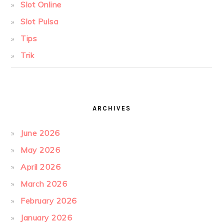
Slot Online
Slot Pulsa
Tips
Trik
ARCHIVES
June 2026
May 2026
April 2026
March 2026
February 2026
January 2026