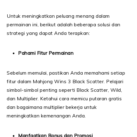
Untuk meningkatkan peluang menang dalam
permainan ini, berikut adalah beberapa solusi dan
strategi yang dapat Anda terapkan:
Pahami Fitur Permainan
Sebelum memulai, pastikan Anda memahami setiap
fitur dalam Mahjong Wins 3 Black Scatter. Pelajari
simbol-simbol penting seperti Black Scatter, Wild,
dan Multiplier. Ketahui cara memicu putaran gratis
dan bagaimana multiplier bekerja untuk
meningkatkan kemenangan Anda.
Manfaatkan Bonus dan Promosi