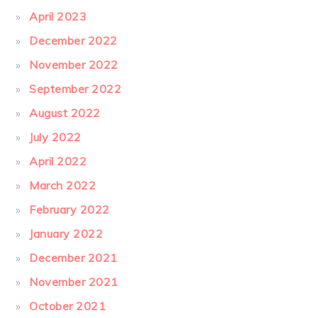
April 2023
December 2022
November 2022
September 2022
August 2022
July 2022
April 2022
March 2022
February 2022
January 2022
December 2021
November 2021
October 2021