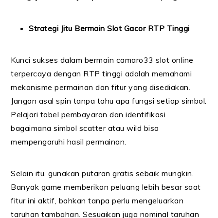
Strategi Jitu Bermain Slot Gacor RTP Tinggi
Kunci sukses dalam bermain camaro33 slot online
terpercaya dengan RTP tinggi adalah memahami
mekanisme permainan dan fitur yang disediakan.
Jangan asal spin tanpa tahu apa fungsi setiap simbol.
Pelajari tabel pembayaran dan identifikasi
bagaimana simbol scatter atau wild bisa
mempengaruhi hasil permainan.
Selain itu, gunakan putaran gratis sebaik mungkin.
Banyak game memberikan peluang lebih besar saat
fitur ini aktif, bahkan tanpa perlu mengeluarkan
taruhan tambahan. Sesuaikan juga nominal taruhan