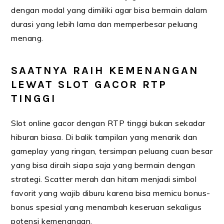
dengan modal yang dimiliki agar bisa bermain dalam
durasi yang lebih lama dan memperbesar peluang
menang.
SAATNYA RAIH KEMENANGAN
LEWAT SLOT GACOR RTP
TINGGI
Slot online gacor dengan RTP tinggi bukan sekadar
hiburan biasa. Di balik tampilan yang menarik dan
gameplay yang ringan, tersimpan peluang cuan besar
yang bisa diraih siapa saja yang bermain dengan
strategi. Scatter merah dan hitam menjadi simbol
favorit yang wajib diburu karena bisa memicu bonus-
bonus spesial yang menambah keseruan sekaligus
potensi kemenangan.