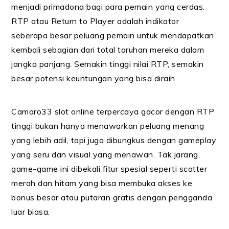
menjadi primadona bagi para pemain yang cerdas.
RTP atau Return to Player adalah indikator
seberapa besar peluang pemain untuk mendapatkan
kembali sebagian dari total taruhan mereka dalam
jangka panjang. Semakin tinggi nilai RTP, semakin
besar potensi keuntungan yang bisa diraih.
Camaro33 slot online terpercaya gacor dengan RTP
tinggi bukan hanya menawarkan peluang menang
yang lebih adil, tapi juga dibungkus dengan gameplay
yang seru dan visual yang menawan. Tak jarang,
game-game ini dibekali fitur spesial seperti scatter
merah dan hitam yang bisa membuka akses ke
bonus besar atau putaran gratis dengan pengganda
luar biasa.