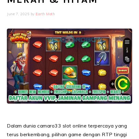
June 7, 2025
by
Earth Moth
Dalam dunia camaro33 slot online terpercaya yang
terus berkembang, pilihan game dengan RTP tinggi