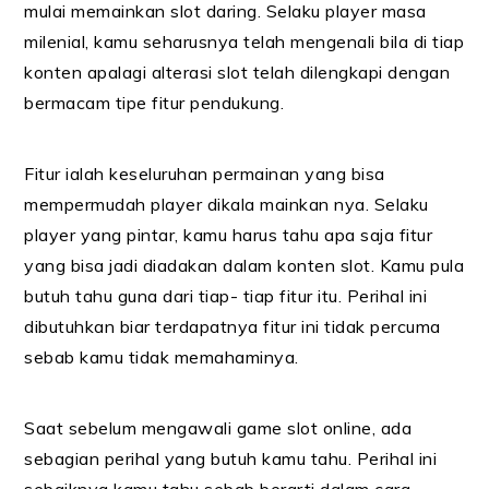
mulai memainkan slot daring. Selaku player masa
milenial, kamu seharusnya telah mengenali bila di tiap
konten apalagi alterasi slot telah dilengkapi dengan
bermacam tipe fitur pendukung.
Fitur ialah keseluruhan permainan yang bisa
mempermudah player dikala mainkan nya. Selaku
player yang pintar, kamu harus tahu apa saja fitur
yang bisa jadi diadakan dalam konten slot. Kamu pula
butuh tahu guna dari tiap- tiap fitur itu. Perihal ini
dibutuhkan biar terdapatnya fitur ini tidak percuma
sebab kamu tidak memahaminya.
Saat sebelum mengawali game slot online, ada
sebagian perihal yang butuh kamu tahu. Perihal ini