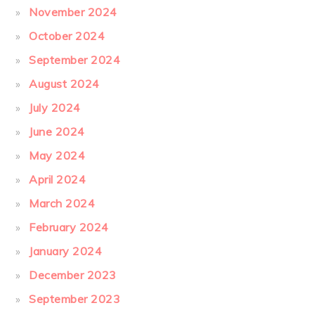
November 2024
October 2024
September 2024
August 2024
July 2024
June 2024
May 2024
April 2024
March 2024
February 2024
January 2024
December 2023
September 2023