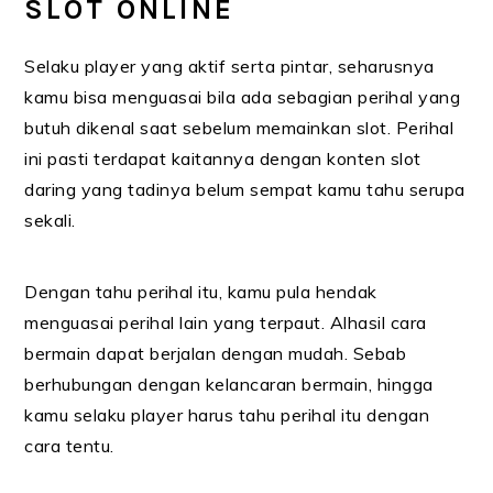
SLOT ONLINE
Selaku player yang aktif serta pintar, seharusnya
kamu bisa menguasai bila ada sebagian perihal yang
butuh dikenal saat sebelum memainkan slot. Perihal
ini pasti terdapat kaitannya dengan konten slot
daring yang tadinya belum sempat kamu tahu serupa
sekali.
Dengan tahu perihal itu, kamu pula hendak
menguasai perihal lain yang terpaut.
Alhasil cara
bermain dapat berjalan dengan mudah. Sebab
berhubungan dengan kelancaran bermain, hingga
kamu selaku player harus tahu perihal itu dengan
cara tentu.