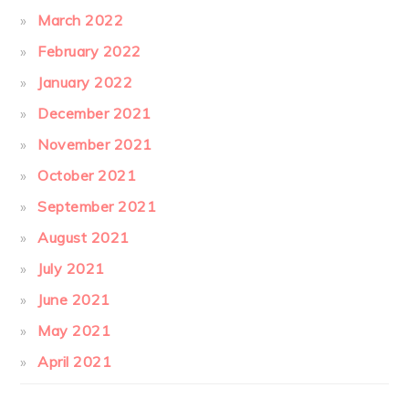
March 2022
February 2022
January 2022
December 2021
November 2021
October 2021
September 2021
August 2021
July 2021
June 2021
May 2021
April 2021