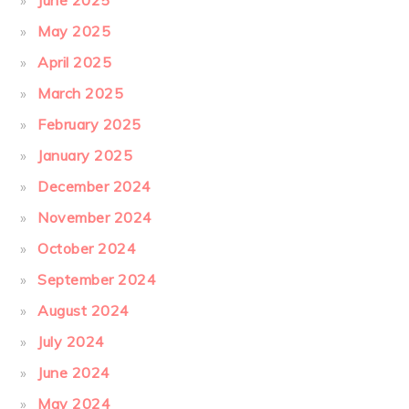
June 2025
May 2025
April 2025
March 2025
February 2025
January 2025
December 2024
November 2024
October 2024
September 2024
August 2024
July 2024
June 2024
May 2024