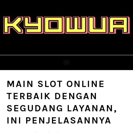
Skip
Skip
Skip
to
to
to
primary
main
primary
navigation
content
sidebar
MAIN SLOT ONLINE
TERBAIK DENGAN
SEGUDANG LAYANAN,
INI PENJELASANNYA