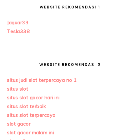
SIDEBAR
WEBSITE REKOMENDASI 1
Jaguar33
Tesla338
WEBSITE REKOMENDASI 2
situs judi slot terpercaya no 1
situs slot
situs slot gacor hari ini
situs slot terbaik
situs slot terpercaya
slot gacor
slot gacor malam ini