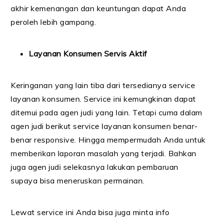
akhir kemenangan dan keuntungan dapat Anda
peroleh lebih gampang.
Layanan Konsumen Servis Aktif
Keringanan yang lain tiba dari tersedianya service
layanan konsumen. Service ini kemungkinan dapat
ditemui pada agen judi yang lain. Tetapi cuma dalam
agen judi berikut service layanan konsumen benar-
benar responsive. Hingga mempermudah Anda untuk
memberikan laporan masalah yang terjadi. Bahkan
juga agen judi selekasnya lakukan pembaruan
supaya bisa meneruskan permainan.
Lewat service ini Anda bisa juga minta info