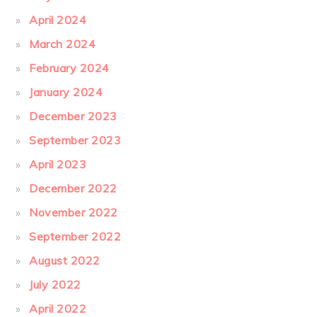
April 2024
March 2024
February 2024
January 2024
December 2023
September 2023
April 2023
December 2022
November 2022
September 2022
August 2022
July 2022
April 2022