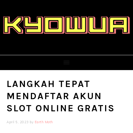
Skip
Skip
Skip
to
to
to
primary
main
primary
navigation
content
sidebar
LANGKAH TEPAT
MENDAFTAR AKUN
SLOT ONLINE GRATIS
April 5, 2023
by
Earth Moth