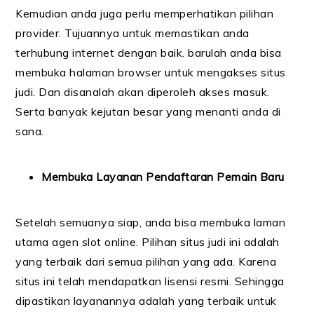
Kemudian anda juga perlu memperhatikan pilihan
provider.
Tujuannya untuk memastikan anda
terhubung internet dengan baik. barulah anda bisa
membuka halaman browser untuk mengakses situs
judi. Dan disanalah akan diperoleh akses masuk.
Serta banyak kejutan besar yang menanti anda di
sana.
Membuka Layanan Pendaftaran Pemain Baru
Setelah semuanya siap, anda bisa membuka laman
utama agen slot online. Pilihan situs judi ini adalah
yang terbaik dari semua pilihan yang ada. Karena
situs ini telah mendapatkan lisensi resmi.
Sehingga
dipastikan layanannya adalah yang terbaik untuk