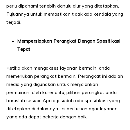
perlu dipahami terlebih dahulu alur yang ditetapkan.
Tujuannya untuk memastikan tidak ada kendala yang
terjadi.
Mempersiapkan Perangkat Dengan Spesifikasi
Tepat
Ketika akan mengakses layanan bermain, anda
memerlukan perangkat bermain. Perangkat ini adalah
media yang digunakan untuk menjalankan
permainan. oleh karena itu, pilihan perangkat anda
haruslah sesuai.
Apalagi sudah ada spesifikasi yang
ditetapkan di dalamnya. Ini bertujuan agar layanan
yang ada dapat bekerja dengan baik.