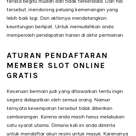
terasa begitu mudah dan tidak terkendala. Dari hal
tersebut, mendorong peluang kemenangan yang
lebih baik lagi. Dan akhirnya mendatangkan
keuntungan berlipat. Untuk memudahkan anda
memperoleh pendapatan harian di akhir permainan.
ATURAN PENDAFTARAN
MEMBER SLOT ONLINE
GRATIS
Keseruan bermain judi yang ditawarkan tentu ingin
segera didapatkan oleh semua orang. Namun
ternyata kesempatan tersebut tidak diberikan
sembarangan. Karena anda masih harus melakukan
satu syarat utama.
Dimana kali ini anda diminta
untuk mendaftar akun resmi untuk masuk. Karenanya