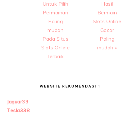
Post:
Post:
Untuk Pilih
Hasil
Permainan
Bermain
Paling
Slots Online
mudah
Gacor
Pada Situs
Paling
Slots Online
mudah »
Terbaik
PRIMARY
SIDEBAR
WEBSITE REKOMENDASI 1
Jaguar33
Tesla338