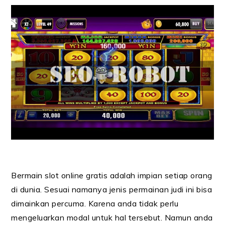
Bermain slot online gratis adalah impian setiap orang
di dunia. Sesuai namanya jenis permainan judi ini bisa
dimainkan percuma. Karena anda tidak perlu
mengeluarkan modal untuk hal tersebut. Namun anda