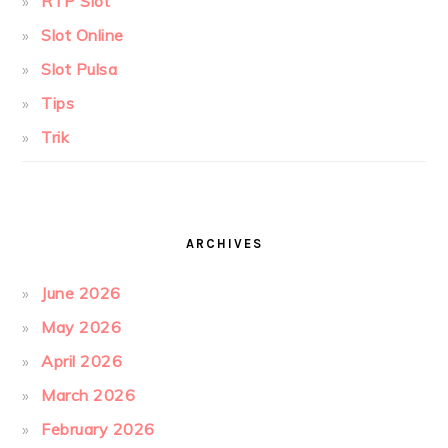
RTP Slot
Slot Online
Slot Pulsa
Tips
Trik
ARCHIVES
June 2026
May 2026
April 2026
March 2026
February 2026