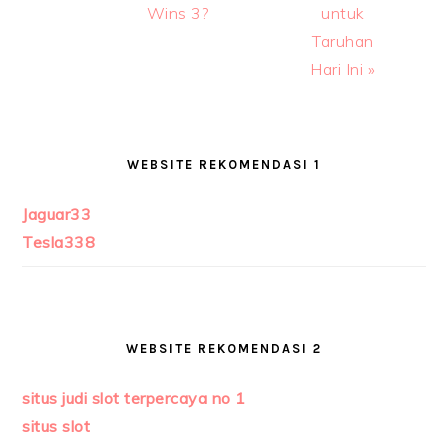
Wins 3?
untuk
Taruhan
Hari Ini »
PRIMARY
SIDEBAR
WEBSITE REKOMENDASI 1
Jaguar33
Tesla338
WEBSITE REKOMENDASI 2
situs judi slot terpercaya no 1
situs slot