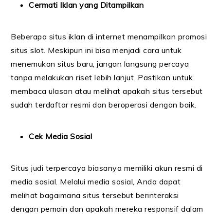
Cermati Iklan yang Ditampilkan
Beberapa situs iklan di internet menampilkan promosi
situs slot. Meskipun ini bisa menjadi cara untuk
menemukan situs baru, jangan langsung percaya
tanpa melakukan riset lebih lanjut. Pastikan untuk
membaca ulasan atau melihat apakah situs tersebut
sudah terdaftar resmi dan beroperasi dengan baik.
Cek Media Sosial
Situs judi terpercaya biasanya memiliki akun resmi di
media sosial. Melalui media sosial, Anda dapat
melihat bagaimana situs tersebut berinteraksi
dengan pemain dan apakah mereka responsif dalam