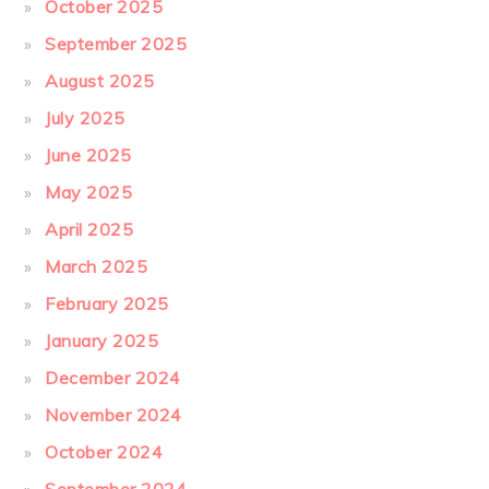
October 2025
September 2025
August 2025
July 2025
June 2025
May 2025
April 2025
March 2025
February 2025
January 2025
December 2024
November 2024
October 2024
September 2024