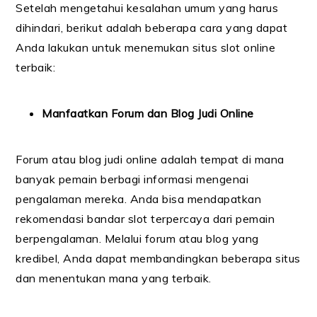
Setelah mengetahui kesalahan umum yang harus
dihindari, berikut adalah beberapa cara yang dapat
Anda lakukan untuk menemukan situs slot online
terbaik:
Manfaatkan Forum dan Blog Judi Online
Forum atau blog judi online adalah tempat di mana
banyak pemain berbagi informasi mengenai
pengalaman mereka. Anda bisa mendapatkan
rekomendasi bandar slot terpercaya dari pemain
berpengalaman. Melalui forum atau blog yang
kredibel, Anda dapat membandingkan beberapa situs
dan menentukan mana yang terbaik.