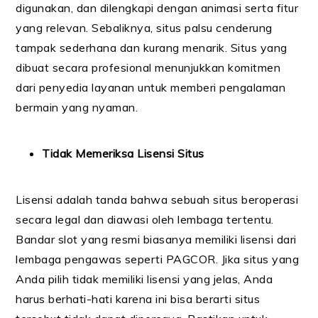
digunakan, dan dilengkapi dengan animasi serta fitur
yang relevan.
Sebaliknya, situs palsu cenderung
tampak sederhana dan kurang menarik. Situs yang
dibuat secara profesional menunjukkan komitmen
dari penyedia layanan untuk memberi pengalaman
bermain yang nyaman.
Tidak Memeriksa Lisensi Situs
Lisensi adalah tanda bahwa sebuah situs beroperasi
secara legal dan diawasi oleh lembaga tertentu.
Bandar slot yang resmi biasanya memiliki lisensi dari
lembaga pengawas seperti PAGCOR.
Jika situs yang
Anda pilih tidak memiliki lisensi yang jelas, Anda
harus berhati-hati karena ini bisa berarti situs