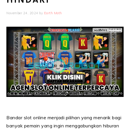
November 24, 2024
by
Earth Moth
Bandar slot online menjadi pilihan yang menarik bagi
banyak pemain yang ingin menggabungkan hiburan