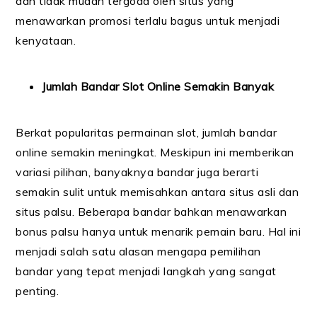
dan tidak mudah tergoda oleh situs yang
menawarkan promosi terlalu bagus untuk menjadi
kenyataan.
Jumlah Bandar Slot Online Semakin Banyak
Berkat popularitas permainan slot, jumlah bandar
online semakin meningkat. Meskipun ini memberikan
variasi pilihan, banyaknya bandar juga berarti
semakin sulit untuk memisahkan antara situs asli dan
situs palsu.
Beberapa bandar bahkan menawarkan
bonus palsu hanya untuk menarik pemain baru. Hal ini
menjadi salah satu alasan mengapa pemilihan
bandar yang tepat menjadi langkah yang sangat
penting.