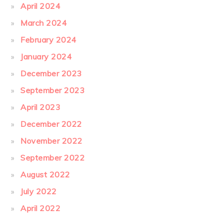
April 2024
March 2024
February 2024
January 2024
December 2023
September 2023
April 2023
December 2022
November 2022
September 2022
August 2022
July 2022
April 2022