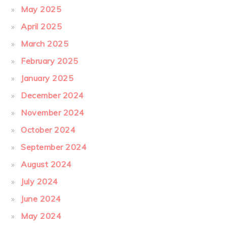
May 2025
April 2025
March 2025
February 2025
January 2025
December 2024
November 2024
October 2024
September 2024
August 2024
July 2024
June 2024
May 2024