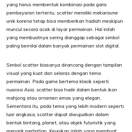
yang harus membentuk kombinasi pada garis
pembayaran tertentu, scatter memiliki mekanisme
unik karena tetap bisa memberikan hadiah meskipun
muncul secara acak di layar permainan. Hal inilah
yang membuatnya sering dianggap sebagai simbol
paling bernilai dalam banyak permainan slot digital.
Simbol scatter biasanya dirancang dengan tampilan
visual yang kuat dan selaras dengan tema
permainan. Pada game bertema klasik seperti
nuansa Asia, scatter bisa hadir dalam bentuk ikon
mahjong atau ornamen emas yang elegan.
Sementara itu, pada tema yang lebih modern seperti
luar angkasa, scatter dapat diwujudkan dalam
bentuk bintang, planet, atau objek futuristik yang
menarik perhatian. Keunikan inilah yang membuat