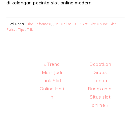
di kalangan pecinta slot online modern.
Filed Under:
Blog
,
Informasi
,
Judi Online
,
RTP Slot
,
Slot Online
,
Slot
Pulsa
,
Tips
,
Trik
Previous
Next
« Trend
Dapatkan
Post:
Post:
Main Judi
Gratis
Link Slot
Tanpa
Online Hari
Rungkad di
Ini
Situs slot
online »
PRIMARY
SIDEBAR