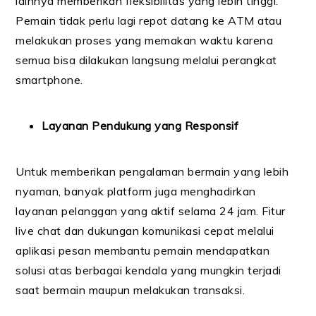
lainnya memberikan fleksibilitas yang lebih tinggi.
Pemain tidak perlu lagi repot datang ke ATM atau
melakukan proses yang memakan waktu karena
semua bisa dilakukan langsung melalui perangkat
smartphone.
Layanan Pendukung yang Responsif
Untuk memberikan pengalaman bermain yang lebih
nyaman, banyak platform juga menghadirkan
layanan pelanggan yang aktif selama 24 jam. Fitur
live chat dan dukungan komunikasi cepat melalui
aplikasi pesan membantu pemain mendapatkan
solusi atas berbagai kendala yang mungkin terjadi
saat bermain maupun melakukan transaksi.