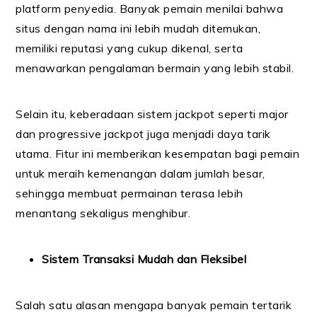
platform penyedia. Banyak pemain menilai bahwa
situs dengan nama ini lebih mudah ditemukan,
memiliki reputasi yang cukup dikenal, serta
menawarkan pengalaman bermain yang lebih stabil.
Selain itu, keberadaan sistem jackpot seperti major
dan progressive jackpot juga menjadi daya tarik
utama. Fitur ini memberikan kesempatan bagi pemain
untuk meraih kemenangan dalam jumlah besar,
sehingga membuat permainan terasa lebih
menantang sekaligus menghibur.
Sistem Transaksi Mudah dan Fleksibel
Salah satu alasan mengapa banyak pemain tertarik