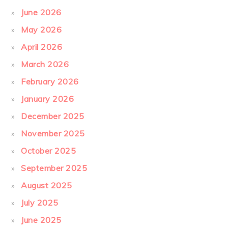
June 2026
May 2026
April 2026
March 2026
February 2026
January 2026
December 2025
November 2025
October 2025
September 2025
August 2025
July 2025
June 2025