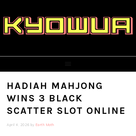
Skip
Skip
Skip
to
to
to
primary
main
primary
navigation
content
sidebar
HADIAH MAHJONG
WINS 3 BLACK
SCATTER SLOT ONLINE
April 4, 2026
by
Earth Moth