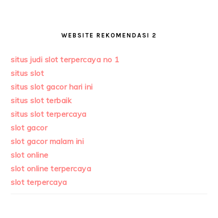
WEBSITE REKOMENDASI 2
situs judi slot terpercaya no 1
situs slot
situs slot gacor hari ini
situs slot terbaik
situs slot terpercaya
slot gacor
slot gacor malam ini
slot online
slot online terpercaya
slot terpercaya