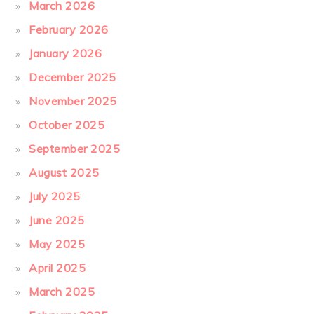
March 2026
February 2026
January 2026
December 2025
November 2025
October 2025
September 2025
August 2025
July 2025
June 2025
May 2025
April 2025
March 2025