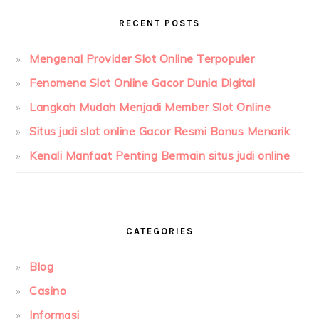
RECENT POSTS
Mengenal Provider Slot Online Terpopuler
Fenomena Slot Online Gacor Dunia Digital
Langkah Mudah Menjadi Member Slot Online
Situs judi slot online Gacor Resmi Bonus Menarik
Kenali Manfaat Penting Bermain situs judi online
CATEGORIES
Blog
Casino
Informasi