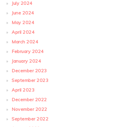
July 2024
June 2024
May 2024
April 2024
March 2024
February 2024
January 2024
December 2023
September 2023
April 2023
December 2022
November 2022
September 2022