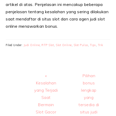
artikel di atas. Penjelasan ini mencakup beberapa
penjelasan tentang kesalahan yang sering dilakukan
saat mendaftar di situs slot dan cara agen judi slot
online menawarkan bonus.
Filed Under:
Judi Online
,
RTP Slot
,
Slot Online
,
Slot Pulsa
,
Tips
,
Trik
Previous
Next
«
Pilihan
Post:
Post:
Kesalahan
bonus
yang Terjadi
lengkap
Saat
yang
Bermain
tersedia di
Slot Gacor
situs judi