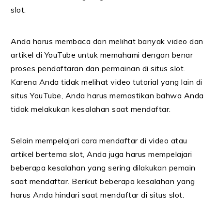
slot.
Anda harus membaca dan melihat banyak video dan
artikel di YouTube untuk memahami dengan benar
proses pendaftaran dan permainan di situs slot.
Karena Anda tidak melihat video tutorial yang lain di
situs YouTube, Anda harus memastikan bahwa Anda
tidak melakukan kesalahan saat mendaftar.
Selain mempelajari cara mendaftar di video atau
artikel bertema slot, Anda juga harus mempelajari
beberapa kesalahan yang sering dilakukan pemain
saat mendaftar. Berikut beberapa kesalahan yang
harus Anda hindari saat mendaftar di situs slot.