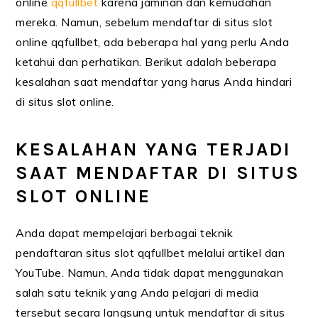
online
qqfullbet
karena jaminan dan kemudahan
mereka. Namun, sebelum mendaftar di situs slot
online qqfullbet, ada beberapa hal yang perlu Anda
ketahui dan perhatikan. Berikut adalah beberapa
kesalahan saat mendaftar yang harus Anda hindari
di situs slot online.
KESALAHAN YANG TERJADI
SAAT MENDAFTAR DI SITUS
SLOT ONLINE
Anda dapat mempelajari berbagai teknik
pendaftaran situs slot qqfullbet melalui artikel dan
YouTube. Namun, Anda tidak dapat menggunakan
salah satu teknik yang Anda pelajari di media
tersebut secara langsung untuk mendaftar di situs