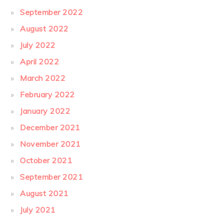
September 2022
August 2022
July 2022
April 2022
March 2022
February 2022
January 2022
December 2021
November 2021
October 2021
September 2021
August 2021
July 2021