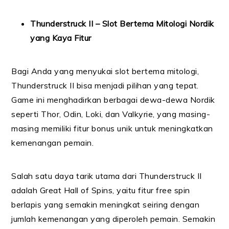
Thunderstruck II – Slot Bertema Mitologi Nordik
yang Kaya Fitur
Bagi Anda yang menyukai slot bertema mitologi,
Thunderstruck II bisa menjadi pilihan yang tepat.
Game ini menghadirkan berbagai dewa-dewa Nordik
seperti Thor, Odin, Loki, dan Valkyrie, yang masing-
masing memiliki fitur bonus unik untuk meningkatkan
kemenangan pemain.
Salah satu daya tarik utama dari Thunderstruck II
adalah Great Hall of Spins, yaitu fitur free spin
berlapis yang semakin meningkat seiring dengan
jumlah kemenangan yang diperoleh pemain. Semakin