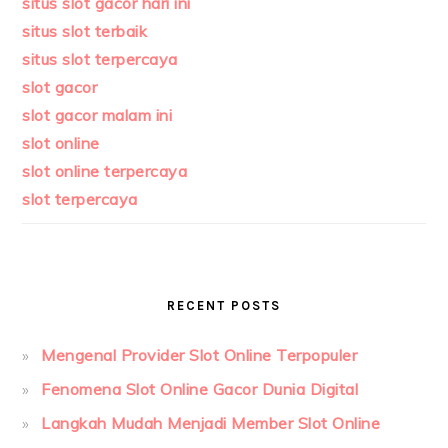
situs slot gacor hari ini
situs slot terbaik
situs slot terpercaya
slot gacor
slot gacor malam ini
slot online
slot online terpercaya
slot terpercaya
RECENT POSTS
Mengenal Provider Slot Online Terpopuler
Fenomena Slot Online Gacor Dunia Digital
Langkah Mudah Menjadi Member Slot Online