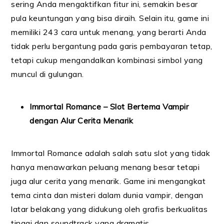
sering Anda mengaktifkan fitur ini, semakin besar
pula keuntungan yang bisa diraih.
Selain itu, game ini
memiliki 243 cara untuk menang, yang berarti Anda
tidak perlu bergantung pada garis pembayaran tetap,
tetapi cukup mengandalkan kombinasi simbol yang
muncul di gulungan.
Immortal Romance – Slot Bertema Vampir
dengan Alur Cerita Menarik
Immortal Romance adalah salah satu slot yang tidak
hanya menawarkan peluang menang besar tetapi
juga alur cerita yang menarik. Game ini mengangkat
tema cinta dan misteri dalam dunia vampir, dengan
latar belakang yang didukung oleh grafis berkualitas
tinggi dan soundtrack yang dramatis.